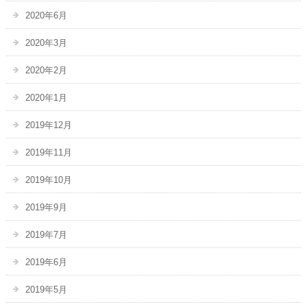
2020年6月
2020年3月
2020年2月
2020年1月
2019年12月
2019年11月
2019年10月
2019年9月
2019年7月
2019年6月
2019年5月