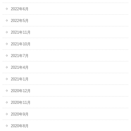
2022年6月
2022年5月
2021年11月
2021年10月
2021年7月
2021年4月
2021年1月
2020年12月
2020年11月
2020年9月
2020年8月