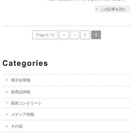
この記事を読む
Page 6 / 6
«
‹
5
6
展示会情報
新商品情報
蔵前コンクリート
メディア情報
その他