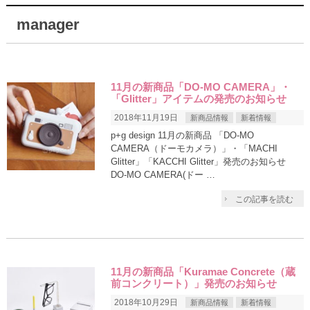
manager
11月の新商品「DO-MO CAMERA」・
「Glitter」アイテムの発売のお知らせ
2018年11月19日
新商品情報
新着情報
p+g design 11月の新商品 「DO-MO
CAMERA（ドーモカメラ）」・「MACHI
Glitter」「KACCHI Glitter」発売のお知らせ
DO-MO CAMERA(ドー …
この記事を読む
11月の新商品「Kuramae Concrete（蔵
前コンクリート）」発売のお知らせ
2018年10月29日
新商品情報
新着情報