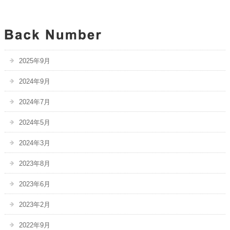
2025年9月
2024年9月
2024年7月
2024年5月
2024年3月
2023年8月
2023年6月
2023年2月
2022年9月