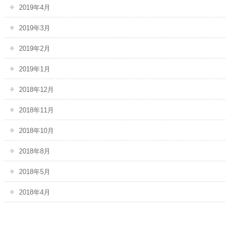
2019年4月
2019年3月
2019年2月
2019年1月
2018年12月
2018年11月
2018年10月
2018年8月
2018年5月
2018年4月