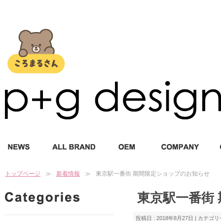
トップページ
新着情報
東京駅一番街 期間限定ショップのお知らせ
東京駅一番街
投稿日 : 2018年8月27日 | カテゴリ