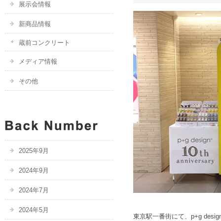
展示会情報
新商品情報
蔵前コンクリート
メディア情報
その他
2025年9月
2024年9月
2024年7月
2024年5月
東京駅一番街にて、p+g de