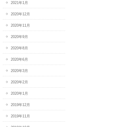
2021年1月
2020年12月
2020年11月
2020年9月
2020年8月
2020年6月
2020年3月
2020年2月
2020年1月
2019年12月
2019年11月