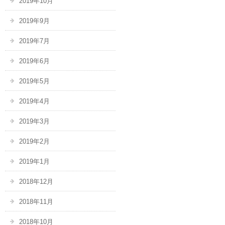
2019年10月
2019年9月
2019年7月
2019年6月
2019年5月
2019年4月
2019年3月
2019年2月
2019年1月
2018年12月
2018年11月
2018年10月