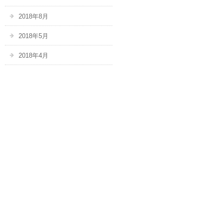
2018年8月
2018年5月
2018年4月