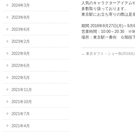
人気のキャラクターアイテム
2024年3月
多数取り扱っております。
東京駅にお立ち寄りの際は是
2023年8月
期間:2018年8月27日(月)～9月6
2023年6月
営業時間：10:00～20:30 
場所：東京駅一番街 Ｇ階段
2023年2月
2022年9月
←
東京ギフト・ショー秋2018
2022年6月
2022年5月
2021年11月
2021年10月
2021年7月
2021年4月