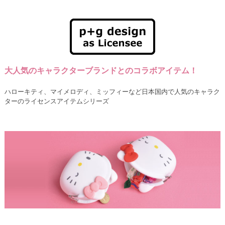
大人気のキャラクターブランドとのコラボアイテム！
ハローキティ、マイメロディ、ミッフィーなど日本国内で人気のキャラク
ターのライセンスアイテムシリーズ