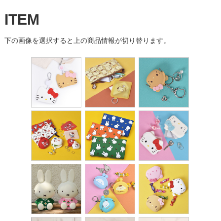
ITEM
下の画像を選択すると上の商品情報が切り替ります。