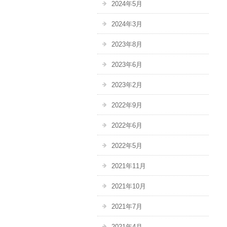
2024年5月
2024年3月
2023年8月
2023年6月
2023年2月
2022年9月
2022年6月
2022年5月
2021年11月
2021年10月
2021年7月
2021年4月