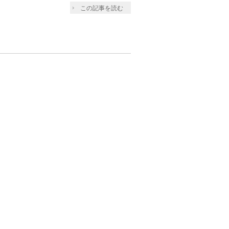
この記事を読む