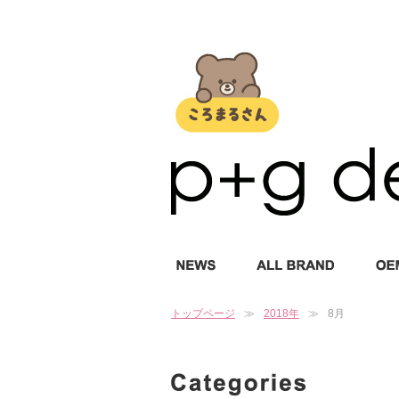
トップページ
2018年
8月