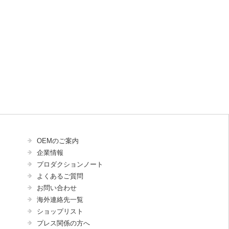
OEMのご案内
企業情報
プロダクションノート
よくあるご質問
お問い合わせ
海外連絡先一覧
ショップリスト
プレス関係の方へ