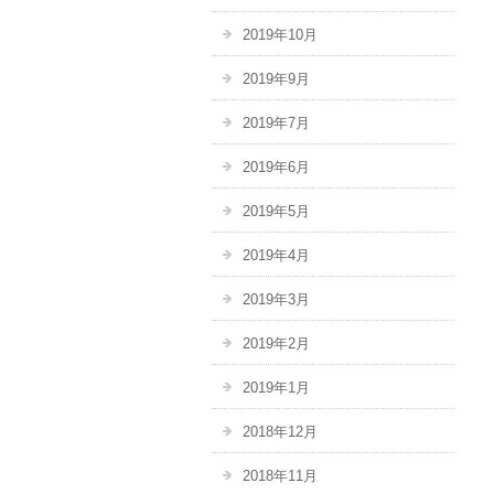
2019年10月
2019年9月
2019年7月
2019年6月
2019年5月
2019年4月
2019年3月
2019年2月
2019年1月
2018年12月
2018年11月