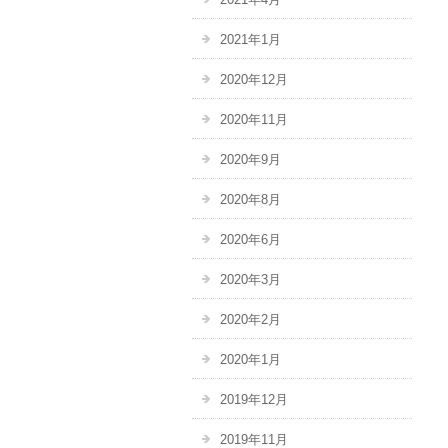
2021年1月
2020年12月
2020年11月
2020年9月
2020年8月
2020年6月
2020年3月
2020年2月
2020年1月
2019年12月
2019年11月