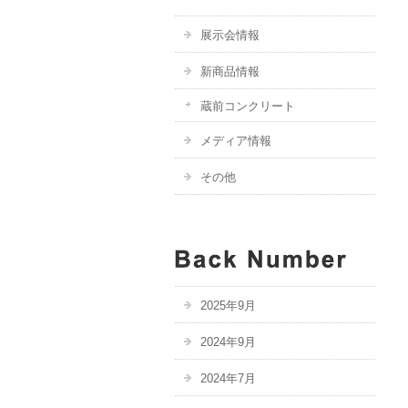
展示会情報
新商品情報
蔵前コンクリート
メディア情報
その他
2025年9月
2024年9月
2024年7月