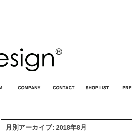
月別アーカイブ: 2018年8月