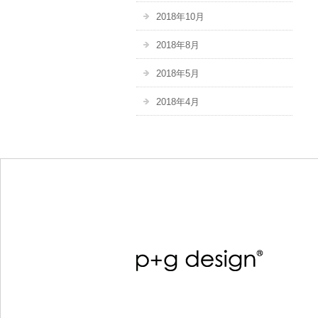
2018年10月
2018年8月
2018年5月
2018年4月