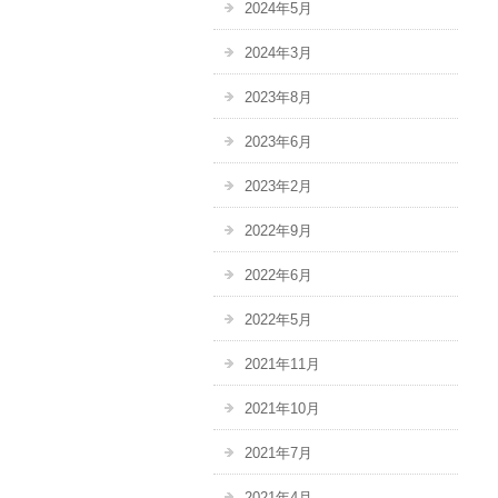
2024年5月
2024年3月
2023年8月
2023年6月
2023年2月
2022年9月
2022年6月
2022年5月
2021年11月
2021年10月
2021年7月
2021年4月