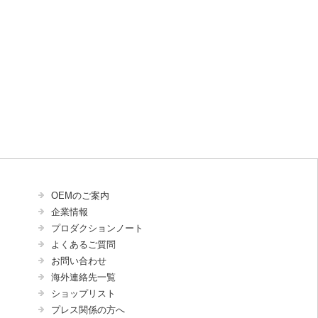
OEMのご案内
企業情報
プロダクションノート
よくあるご質問
お問い合わせ
海外連絡先一覧
ショップリスト
プレス関係の方へ