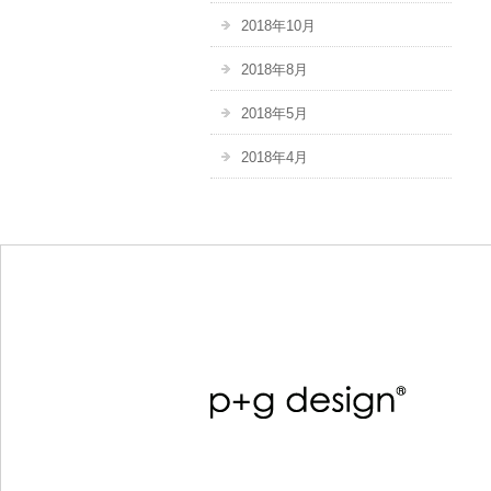
2018年10月
2018年8月
2018年5月
2018年4月