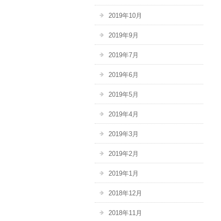
2019年10月
2019年9月
2019年7月
2019年6月
2019年5月
2019年4月
2019年3月
2019年2月
2019年1月
2018年12月
2018年11月