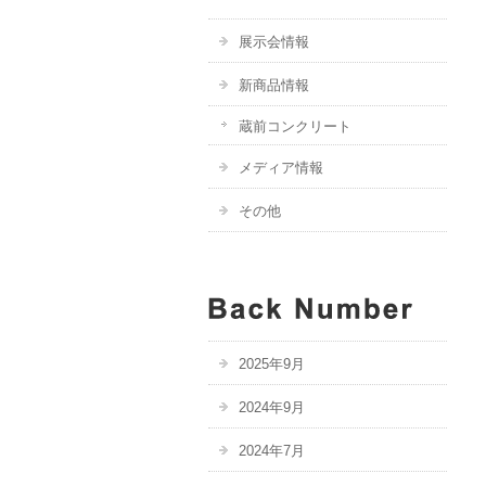
展示会情報
新商品情報
蔵前コンクリート
メディア情報
その他
2025年9月
2024年9月
2024年7月