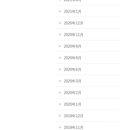
2021年1月
2020年12月
2020年11月
2020年9月
2020年8月
2020年6月
2020年3月
2020年2月
2020年1月
2019年12月
2019年11月