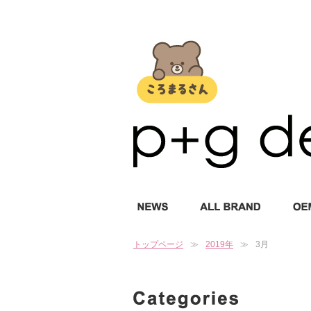
トップページ
2019年
3月