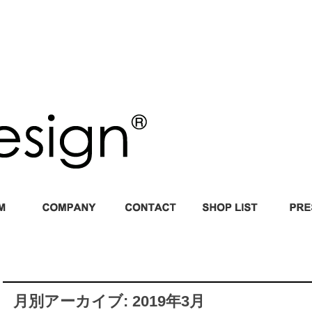
月別アーカイブ: 2019年3月