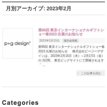
月別アーカイブ: 2023年2月
第95回 東京インターナショナルギフトシ
ョー春2023 出展のお知らせ
2023年2月15日
展示会情報
第95回 東京インターナショナルギフトショー春
2023 出展のお知らせ 株式会社ピージーデザ
インは、2023年2月15日（水）～2月17日（金）
の 3日間、 東京ビッグサイトにて開催されます
「 …
この記事を読む