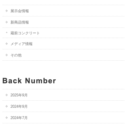
展示会情報
新商品情報
蔵前コンクリート
メディア情報
その他
2025年9月
2024年9月
2024年7月