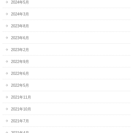
2024年5月
2024年3月
2023年8月
2023年6月
2023年2月
2022年9月
2022年6月
2022年5月
2021年11月
2021年10月
2021年7月
2021年4月