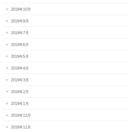
2019年10月
2019年9月
2019年7月
2019年6月
2019年5月
2019年4月
2019年3月
2019年2月
2019年1月
2018年12月
2018年11月