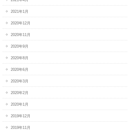
2021年1月
2020年12月
2020年11月
2020年9月
2020年8月
2020年6月
2020年3月
2020年2月
2020年1月
2019年12月
2019年11月