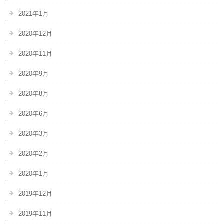
2021年1月
2020年12月
2020年11月
2020年9月
2020年8月
2020年6月
2020年3月
2020年2月
2020年1月
2019年12月
2019年11月