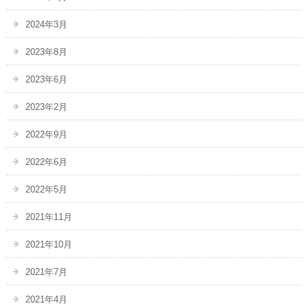
2024年3月
2023年8月
2023年6月
2023年2月
2022年9月
2022年6月
2022年5月
2021年11月
2021年10月
2021年7月
2021年4月