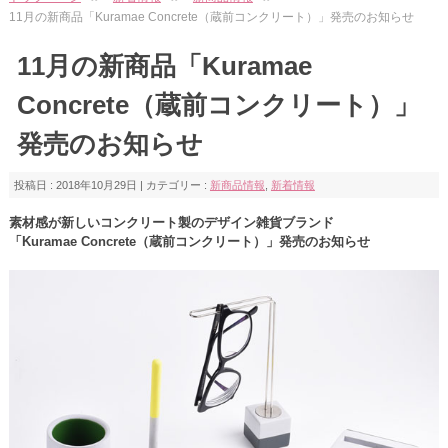
11月の新商品「Kuramae Concrete（蔵前コンクリート）」発売のお知らせ
11月の新商品「Kuramae
Concrete（蔵前コンクリート）」
発売のお知らせ
投稿日 : 2018年10月29日 | カテゴリー :
新商品情報
,
新着情報
素材感が新しいコンクリート製のデザイン雑貨ブランド
「Kuramae Concrete（蔵前コンクリート）」発売のお知らせ