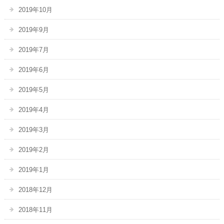
2019年10月
2019年9月
2019年7月
2019年6月
2019年5月
2019年4月
2019年3月
2019年2月
2019年1月
2018年12月
2018年11月