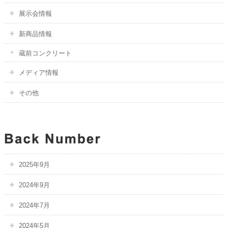
展示会情報
新商品情報
蔵前コンクリート
メディア情報
その他
2025年9月
2024年9月
2024年7月
2024年5月