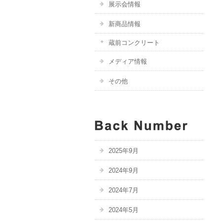
展示会情報
新商品情報
蔵前コンクリート
メディア情報
その他
2025年9月
2024年9月
2024年7月
2024年5月