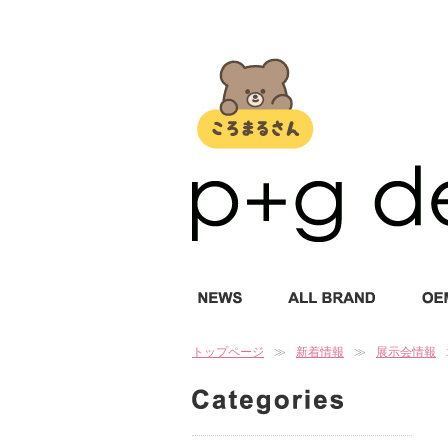
トップページ
新着情報
展示会情報