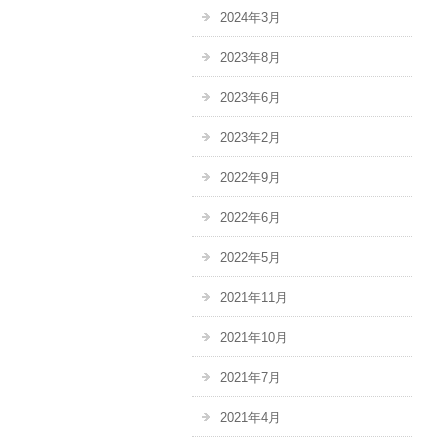
2024年3月
2023年8月
2023年6月
2023年2月
2022年9月
2022年6月
2022年5月
2021年11月
2021年10月
2021年7月
2021年4月