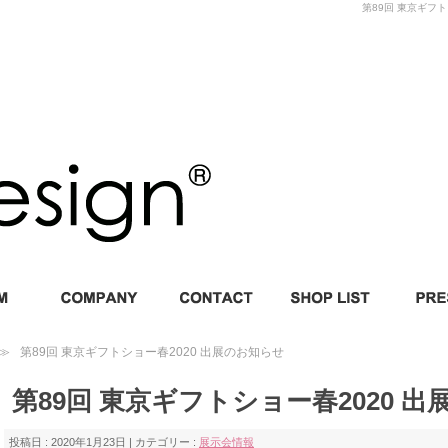
第89回 東京ギフトシ
第89回 東京ギフトショー春2020 出展のお知らせ
第89回 東京ギフトショー春2020 
投稿日 : 2020年1月23日 | カテゴリー :
展示会情報