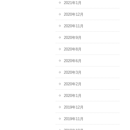
2021年1月
2020年12月
2020年11月
2020年9月
2020年8月
2020年6月
2020年3月
2020年2月
2020年1月
2019年12月
2019年11月