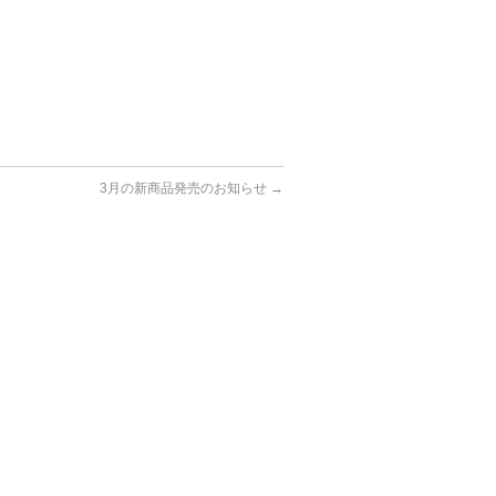
3月の新商品発売のお知らせ
→