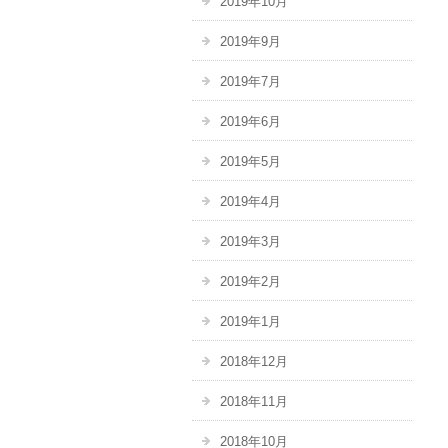
2019年10月
2019年9月
2019年7月
2019年6月
2019年5月
2019年4月
2019年3月
2019年2月
2019年1月
2018年12月
2018年11月
2018年10月