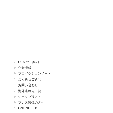
OEMのご案内
企業情報
プロダクションノート
よくあるご質問
お問い合わせ
海外連絡先一覧
ショップリスト
プレス関係の方へ
ONLINE SHOP