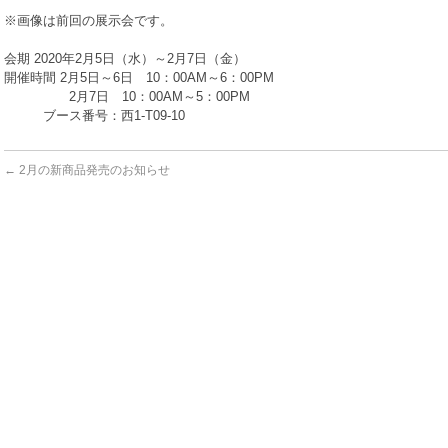
※画像は前回の展示会です。
会期 2020年2月5日（水）～2月7日（金）
開催時間 2月5日～6日 10：00AM～6：00PM
2月7日 10：00AM～5：00PM
ブース番号：西1-T09-10
←
2月の新商品発売のお知らせ