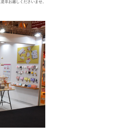
0に是非お越しくださいませ。