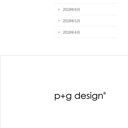
2018年8月
2018年5月
2018年4月