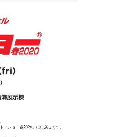
間、
・ショー春2020」に出展します。