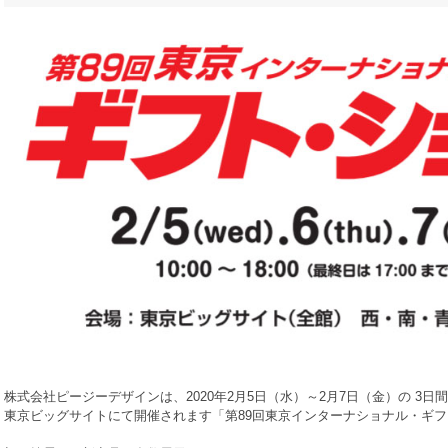
株式会社ピージーデザインは、2020年2月5日（水）～2月7日（金）の 3日
東京ビッグサイトにて開催されます「第89回東京インターナショナル・ギフト